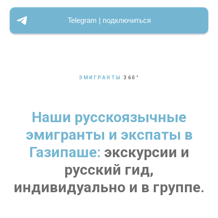
Telegram | подключиться
ЭМИГРАНТЫ
360
°
Наши русскоязычные
эмигранты и экспаты в
Газипаше:
экскурсии и
русский гид,
индивидуально и в группе.