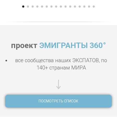
проект
ЭМИГРАНТЫ 360°
все сообщества наших ЭКСПАТОВ, по
140+ странам МИРА
ПОСМОТРЕТЬ СПИСОК