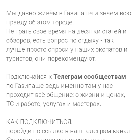
Мы давно живём в Газипаше и знаем всю
правду об этом городе.
Не трать своё время на десятки статей и
обзоров, есть вопрос по отдыху - так
лучше просто спроси у наших экспатов и
туристов, они порекомендуют.
Подключайся к
Телеграм
сообществам
по Газипаше ведь именно там у нас
проходит всё общение: о жизни и ценах,
ТС и работе, услугах и мастерах.
КАК ПОДКЛЮЧИТЬСЯ:
перейди по ссылке в наш телеграм канал