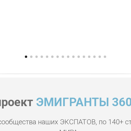
проект
ЭМИГРАНТЫ 360
сообщества наших ЭКСПАТОВ, по 140+ с