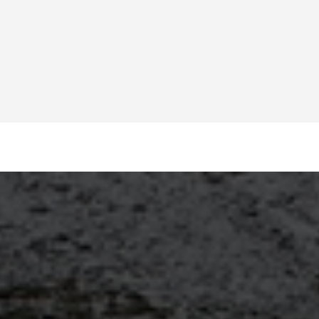
 экскурсии цены