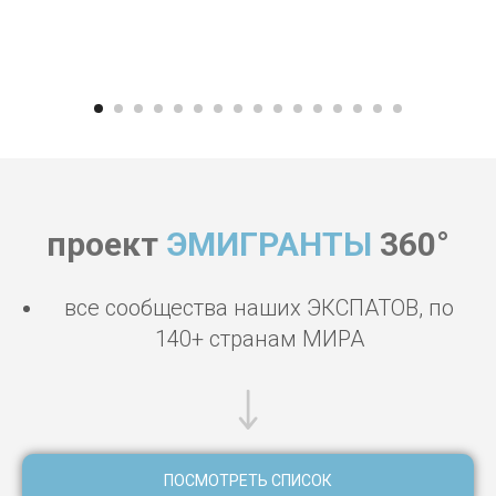
проект
ЭМИГРАНТЫ
360°
все сообщества наших ЭКСПАТОВ, по
140+ странам МИРА
ПОСМОТРЕТЬ СПИСОК