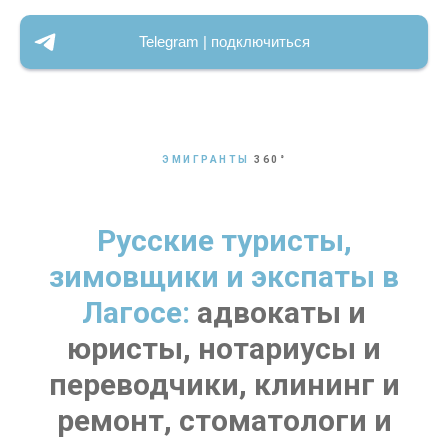
Telegram | подключиться
ЭМИГРАНТЫ
360
°
Русские туристы,
зимовщики и экспаты в
Лагосе:
адвокаты и
юристы, нотариусы и
переводчики, клининг и
ремонт, стоматологи и