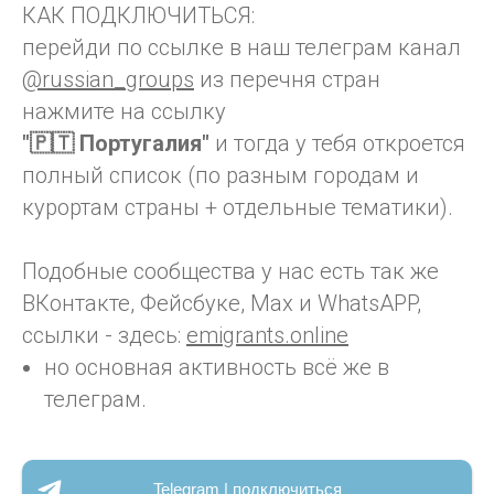
КАК ПОДКЛЮЧИТЬСЯ:
перейди по ссылке в наш телеграм канал
@russian_groups
из перечня стран
нажмите на ссылку
"🇵🇹 Португалия"
и тогда у тебя откроется
полный список (по разным городам и
курортам страны + отдельные тематики).
Подобные сообщества у нас есть так же
ВКонтакте, Фейсбуке, Max и WhatsAPP,
ссылки - здесь:
emigrants.online
но основная активность всё же в
телеграм.
Telegram | подключиться