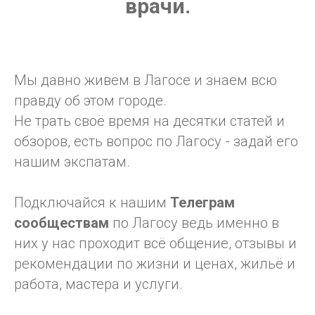
врачи.
Мы давно живём в Лагосе и знаем всю
правду об этом городе.
Не трать своё время на десятки статей и
обзоров, есть вопрос по Лагосу - задай его
нашим экспатам.
Подключайся к нашим
Телеграм
сообществам
по Лагосу ведь именно в
них у нас проходит всё общение, отзывы и
рекомендации по жизни и ценах, жильё и
работа, мастера и услуги.