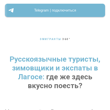
Telegram | подключиться
ЭМИГРАНТЫ
360
°
Русскоязычные туристы,
зимовщики и экспаты в
Лагосе:
где же здесь
вкусно поесть?