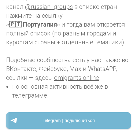
канал
@russian_groups
в списке стран
нажмите на ссылку
«🇵🇹 Португалия»
и тогда вам откроется
полный список (по разным городам и
курортам страны + отдельные тематики).
Подобные сообщества есть у нас также во
ВКонтакте, Фейсбуке, Max и WhatsAPP,
ссылки — здесь:
emigrants.online
но основная активность всё же в
телеграмме.
Telegram | подключиться