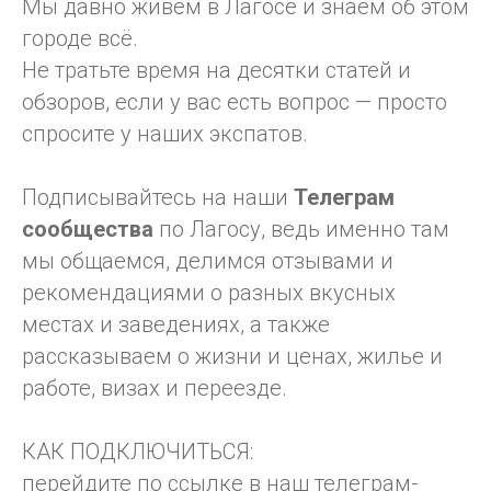
Мы давно живём в Лагосе и знаем об этом
городе всё.
Не тратьте время на десятки статей и
обзоров, если у вас есть вопрос — просто
спросите у наших экспатов.
Подписывайтесь на наши
Телеграм
сообщества
по Лагосу, ведь именно там
мы общаемся, делимся отзывами и
рекомендациями о разных вкусных
местах и заведениях, а также
рассказываем о жизни и ценах, жилье и
работе, визах и переезде.
КАК ПОДКЛЮЧИТЬСЯ:
перейдите по ссылке в наш телеграм-