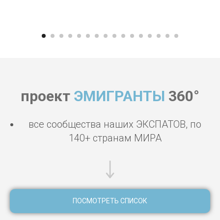
проект
ЭМИГРАНТЫ
360°
все сообщества наших ЭКСПАТОВ, по
140+ странам МИРА
ПОСМОТРЕТЬ СПИСОК