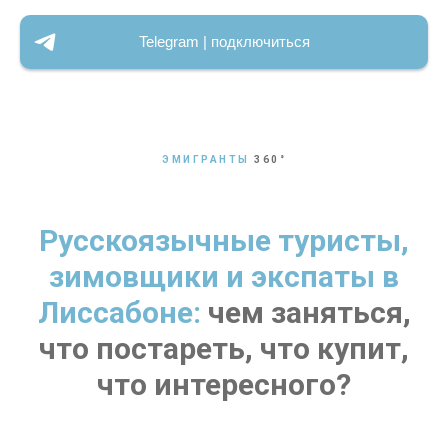
Telegram | подключиться
ЭМИГРАНТЫ
360
°
Русскоязычные туристы,
зимовщики и экспаты в
Лиссабоне:
чем заняться,
что постареть, что купит,
что интересного?