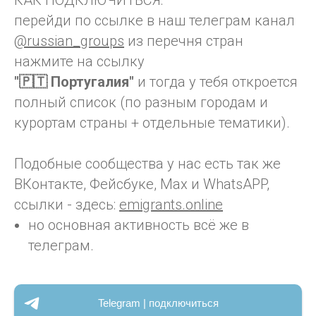
КАК ПОДКЛЮЧИТЬСЯ:
перейди по ссылке в наш телеграм канал
@russian_groups
из перечня стран
нажмите на ссылку
"🇵🇹 Португалия"
и тогда у тебя откроется
полный список (по разным городам и
курортам страны + отдельные тематики).
Подобные сообщества у нас есть так же
ВКонтакте, Фейсбуке, Max и WhatsAPP,
ссылки - здесь:
emigrants.online
но основная активность всё же в
телеграм.
Telegram | подключиться