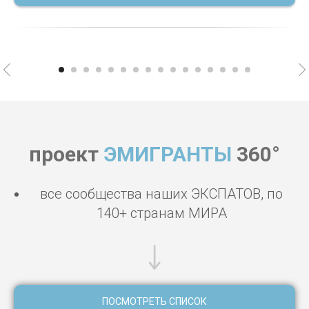
проект
ЭМИГРАНТЫ
360°
все сообщества наших ЭКСПАТОВ, по
140+ странам МИРА
ПОСМОТРЕТЬ СПИСОК