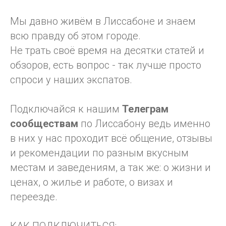
Мы давно живём в Лиссабоне и знаем
всю правду об этом городе.
Не трать своё время на десятки статей и
обзоров, есть вопрос - так лучше просто
спроси у наших экспатов.
Подключайся к нашим
Телеграм
сообществам
по Лиссабону ведь именно
в них у нас проходит всё общение, отзывы
и рекомендации по разным вкусным
местам и заведениям, а так же: о жизни и
ценах, о жилье и работе, о визах и
переезде.