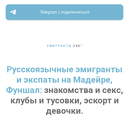
Telegram | подключиться
ЭМИГРАНТЫ
360
°
Русскоязычные эмигранты
и экспаты на Мадейре,
Фуншал:
знакомства и секс,
клубы и тусовки, эскорт и
девочки.