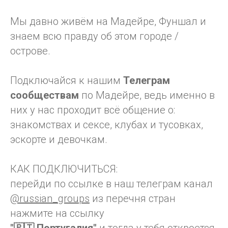
Мы давно живём на Мадейре, Фуншал и
знаем всю правду об этом городе /
острове.
Подключайся к нашим
Телеграм
сообществам
по Мадейре, ведь именно в
них у нас проходит всё общение о:
знакомствах и сексе, клубах и тусовках,
эскорте и девочкам.
КАК ПОДКЛЮЧИТЬСЯ:
перейди по ссылке в наш телеграм канал
@russian_groups
из перечня стран
нажмите на ссылку