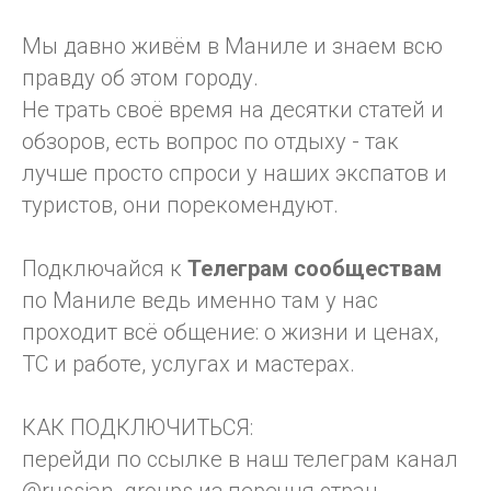
Мы давно живём в Маниле и знаем всю
правду об этом городу.
Не трать своё время на десятки статей и
обзоров, есть вопрос по отдыху - так
лучше просто спроси у наших экспатов и
туристов, они порекомендуют.
Подключайся к
Телеграм
сообществам
по Маниле ведь именно там у нас
проходит всё общение: о жизни и ценах,
ТС и работе, услугах и мастерах.
КАК ПОДКЛЮЧИТЬСЯ:
перейди по ссылке в наш телеграм канал