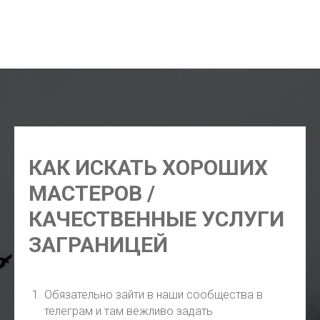
экскурсии в Маниле, русский гид Манила,
индивидуальные экскурсии Манила, экскурсии цены
Манила 2026
КАК ИСКАТЬ ХОРОШИХ
МАСТЕРОВ /
КАЧЕСТВЕННЫЕ УСЛУГИ
ЗАГРАНИЦЕЙ
Обязательно зайти в наши сообщества в
телеграм и там вежливо задать