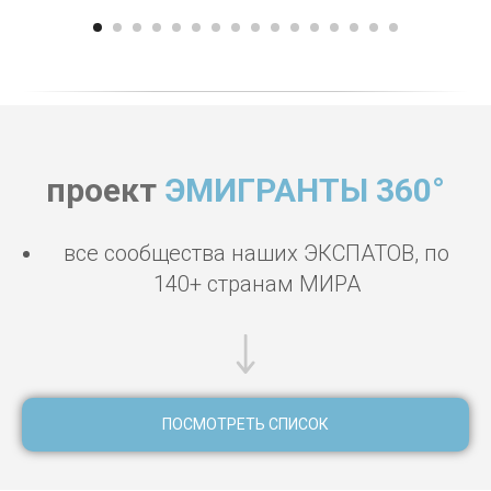
проект
ЭМИГРАНТЫ 360°
все сообщества наших ЭКСПАТОВ, по
140+ странам МИРА
ПОСМОТРЕТЬ СПИСОК