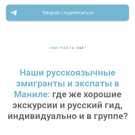
Telegram | подключиться
ЭМИГРАНТЫ
360
°
Наши русскоязычные
эмигранты и экспаты в
Маниле:
где же хорошие
экскурсии и русский гид,
индивидуально и в группе?