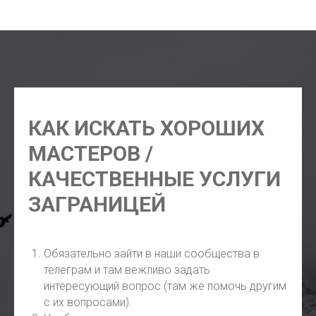
Маврикий, ВНЖ Маврикий, карта резидента Маврикий
КАК ИСКАТЬ ХОРОШИХ
МАСТЕРОВ /
КАЧЕСТВЕННЫЕ УСЛУГИ
ЗАГРАНИЦЕЙ
Обязательно зайти в наши сообщества в
телеграм и там вежливо задать
интересующий вопрос (там же помочь другим
с их вопросами).