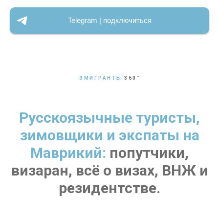
Telegram | подключиться
ЭМИГРАНТЫ
360
°
Русскоязычные туристы,
зимовщики и экспаты на
Маврикий:
попутчики,
визаран, всё о визах, ВНЖ и
резидентстве.