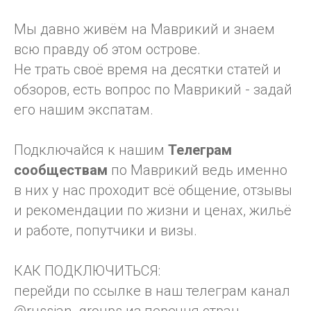
Мы давно живём на Маврикий и знаем
всю правду об этом острове.
Не трать своё время на десятки статей и
обзоров, есть вопрос по Маврикий - задай
его нашим экспатам.
Подключайся к нашим
Телеграм
сообществам
по Маврикий ведь именно
в них у нас проходит всё общение, отзывы
и рекомендации по жизни и ценах, жильё
и работе, попутчики и визы.
КАК ПОДКЛЮЧИТЬСЯ:
перейди по ссылке в наш телеграм канал