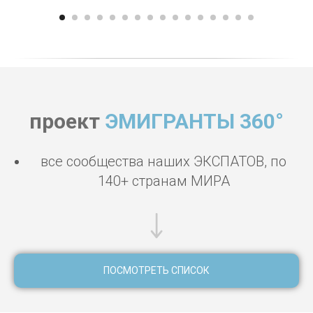
проект
ЭМИГРАНТЫ 360°
все сообщества наших ЭКСПАТОВ, по
140+ странам МИРА
ПОСМОТРЕТЬ СПИСОК