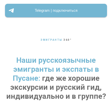
Telegram | подключиться
ЭМИГРАНТЫ
360
°
Наши русскоязычные
эмигранты и экспаты в
Пусане:
где же хорошие
экскурсии и русский гид,
индивидуально и в группе?