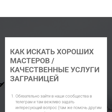
экскурсии в Пусане, русский гид Пусан, индивидуальные
экскурсии Пусан, экскурсии цены Пусан 2026
КАК ИСКАТЬ ХОРОШИХ
МАСТЕРОВ /
КАЧЕСТВЕННЫЕ УСЛУГИ
ЗАГРАНИЦЕЙ
Обязательно зайти в наши сообщества в
телеграм и там вежливо задать
интересующий вопрос (там же помочь другим