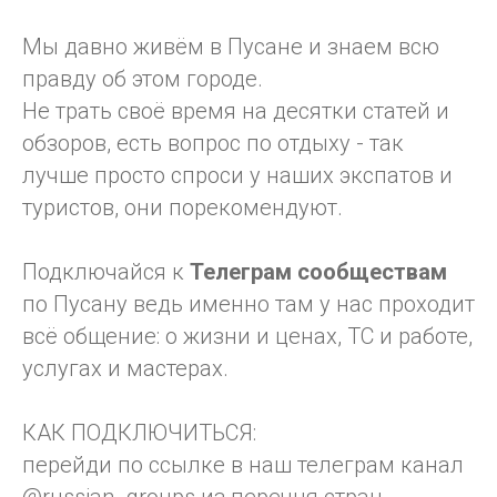
Мы давно живём в Пусане и знаем всю
правду об этом городе.
Не трать своё время на десятки статей и
обзоров, есть вопрос по отдыху - так
лучше просто спроси у наших экспатов и
туристов, они порекомендуют.
Подключайся к
Телеграм
сообществам
по Пусану ведь именно там у нас проходит
всё общение: о жизни и ценах, ТС и работе,
услугах и мастерах.
КАК ПОДКЛЮЧИТЬСЯ:
перейди по ссылке в наш телеграм канал