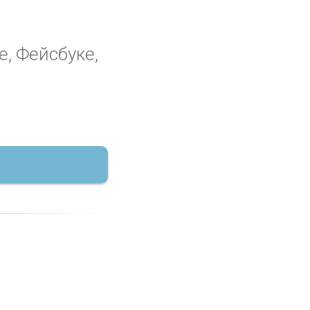
е, Фейсбуке,