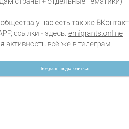
дам страны + отдельные тематики).
бщества у нас есть так же ВКонтакт
PP, ссылки - здесь:
emigrants.online
я активность всё же в телеграм.
Telegram | подключиться