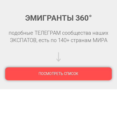
ЭМИГРАНТЫ 360°
подобные ТЕЛЕГРАМ сообщества наших
ЭКСПАТОВ, есть по 140+ странам МИРА
ПОСМОТРЕТЬ СПИСОК