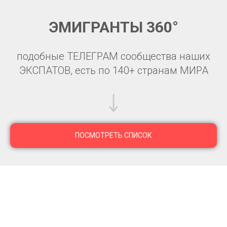
ЭМИГРАНТЫ 360°
подобные ТЕЛЕГРАМ сообщества наших
ЭКСПАТОВ, есть по 140+ странам МИРА
ПОСМОТРЕТЬ СПИСОК