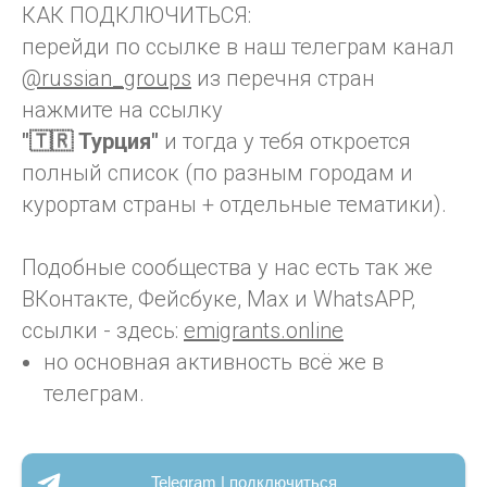
КАК ПОДКЛЮЧИТЬСЯ:
перейди по ссылке в наш телеграм канал
@russian_groups
из перечня стран
нажмите на ссылку
"🇹🇷 Турция"
и тогда у тебя откроется
полный список (по разным городам и
курортам страны + отдельные тематики).
Подобные сообщества у нас есть так же
ВКонтакте, Фейсбуке, Max и WhatsAPP,
ссылки - здесь:
emigrants.online
но основная активность всё же в
телеграм.
Telegram | подключиться