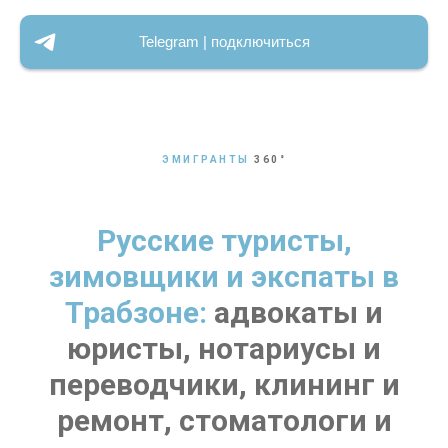
Telegram | подключиться
ЭМИГРАНТЫ
360
°
Русские туристы,
зимовщики и экспаты в
Трабзоне:
адвокаты и
юристы, нотариусы и
переводчики, клининг и
ремонт, стоматологи и