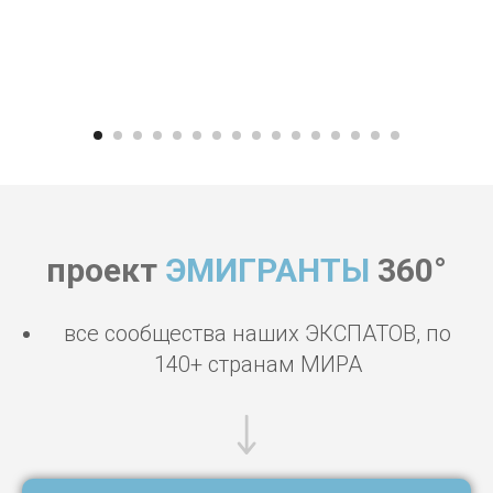
проект
ЭМИГРАНТЫ
360°
все сообщества наших ЭКСПАТОВ, по
140+ странам МИРА