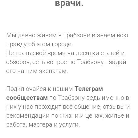
врачи.
Мы давно живём в Трабзоне и знаем всю
правду об этом городе.
Не трать своё время на десятки статей и
обзоров, есть вопрос по Трабзону - задай
его нашим экспатам.
Подключайся к нашим
Телеграм
сообществам
по Трабзону ведь именно в
них у нас проходит всё общение, отзывы и
рекомендации по жизни и ценах, жильё и
работа, мастера и услуги.